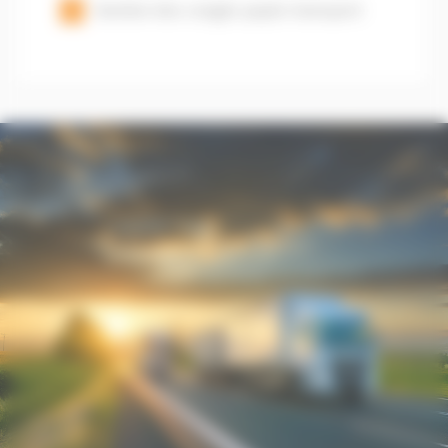
Gestion des congés payés transport